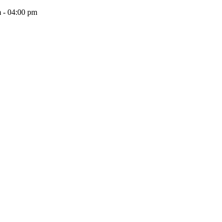
 - 04:00 pm