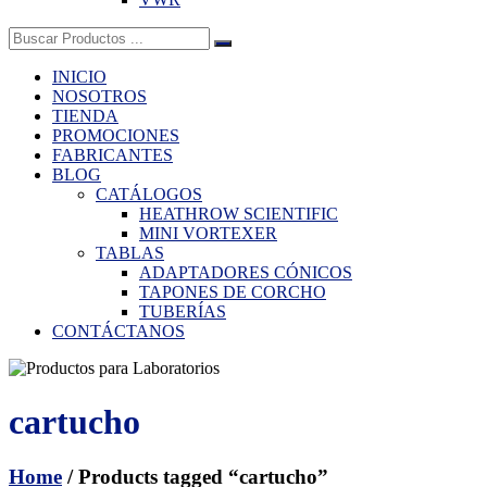
Buscar:
INICIO
NOSOTROS
TIENDA
PROMOCIONES
FABRICANTES
BLOG
CATÁLOGOS
HEATHROW SCIENTIFIC
MINI VORTEXER
TABLAS
ADAPTADORES CÓNICOS
TAPONES DE CORCHO
TUBERÍAS
CONTÁCTANOS
cartucho
Home
/ Products tagged “cartucho”