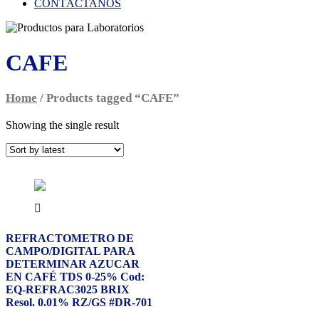
CONTÁCTANOS
CAFE
Home
/ Products tagged “CAFE”
Showing the single result
REFRACTOMETRO DE
CAMPO/DIGITAL PARA
DETERMINAR AZUCAR
EN CAFÉ TDS 0-25% Cod:
EQ-REFRAC3025 BRIX
Resol. 0.01% RZ/GS #DR-701