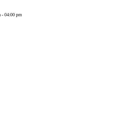
 - 04:00 pm