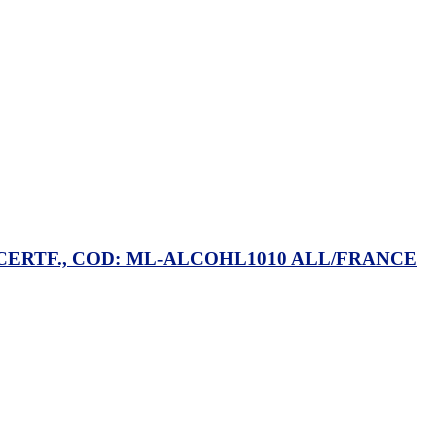
 CERTF., COD: ML-ALCOHL1010 ALL/FRANCE