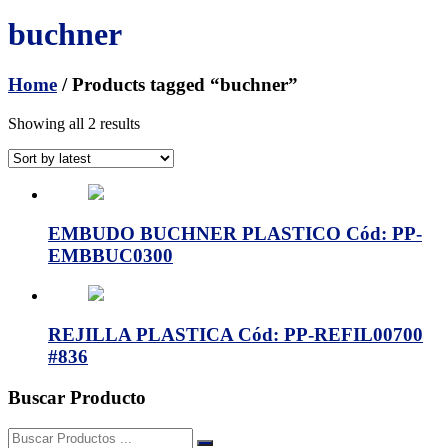
buchner
Home
/ Products tagged “buchner”
Showing all 2 results
EMBUDO BUCHNER PLASTICO Cód: PP-
EMBBUC0300
REJILLA PLASTICA Cód: PP-REFIL00700
#836
Buscar Producto
Buscar: