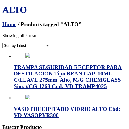
ALTO
Home
/ Products tagged “ALTO”
Showing all 2 results
TRAMPA SEGURIDAD RECEPTOR PARA
DESTILACION Tipo BEAN CAP. 10ML.
C/LLAVE 275mm. Alto, M/G CHEMGLASS
Sim. #CG-1263 Cod: VD-TRAMP4025
VASO PRECIPITADO VIDRIO ALTO Cód:
VD-VASOPYR300
Buscar Producto