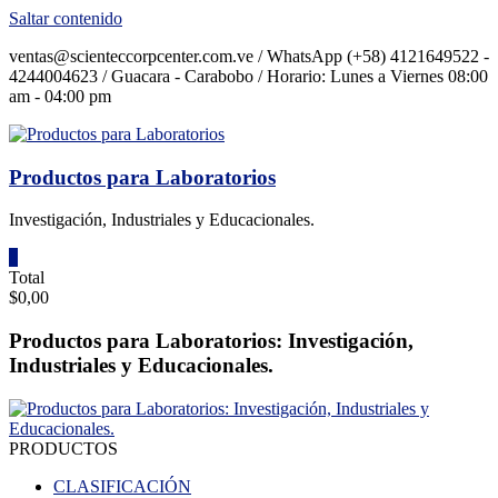
Saltar contenido
ventas@scienteccorpcenter.com.ve / WhatsApp (+58) 4121649522 -
4244004623 / Guacara - Carabobo / Horario: Lunes a Viernes 08:00
am - 04:00 pm
Productos para Laboratorios
Investigación, Industriales y Educacionales.
0
Total
$0,00
Productos para Laboratorios: Investigación,
Industriales y Educacionales.
PRODUCTOS
CLASIFICACIÓN