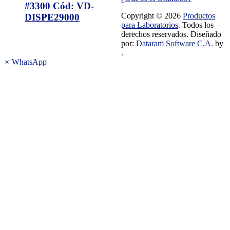
#3300 Cód: VD-
Copyright © 2026
Productos
DISPE29000
para Laboratorios
. Todos los
derechos reservados. Diseñado
por:
Dataram Software C.A.
by
.
×
WhatsApp