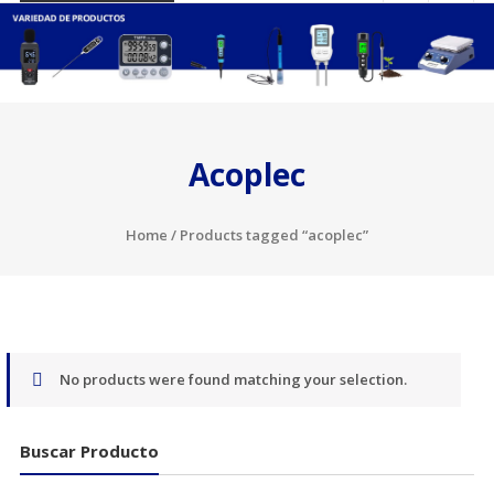
Acoplec
Home
/ Products tagged “acoplec”
No products were found matching your selection.
Buscar Producto