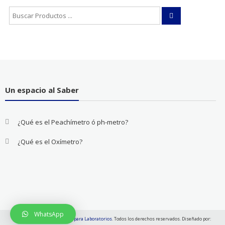
Buscar:
Un espacio al Saber
¿Qué es el Peachímetro ó ph-metro?
¿Qué es el Oxímetro?
WhatsApp
Copyright © 2026
Productos para Laboratorios
. Todos los derechos reservados. Diseñado por: