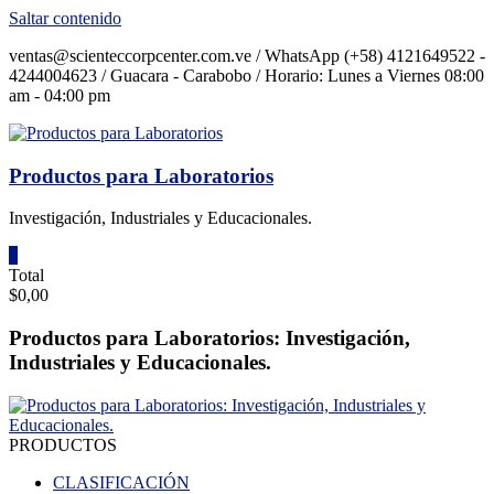
Saltar contenido
ventas@scienteccorpcenter.com.ve / WhatsApp (+58) 4121649522 -
4244004623 / Guacara - Carabobo / Horario: Lunes a Viernes 08:00
am - 04:00 pm
Productos para Laboratorios
Investigación, Industriales y Educacionales.
0
Total
$0,00
Productos para Laboratorios: Investigación,
Industriales y Educacionales.
PRODUCTOS
CLASIFICACIÓN