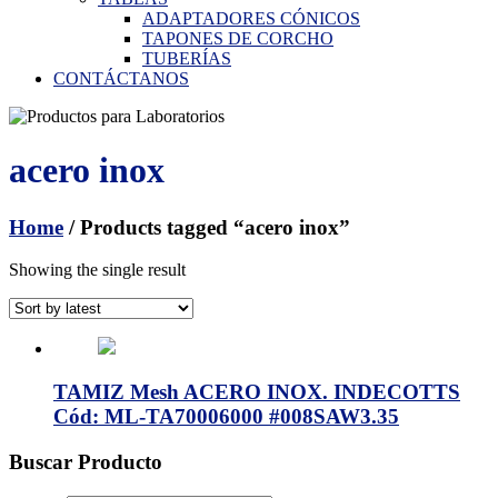
ADAPTADORES CÓNICOS
TAPONES DE CORCHO
TUBERÍAS
CONTÁCTANOS
acero inox
Home
/ Products tagged “acero inox”
Showing the single result
TAMIZ Mesh ACERO INOX. INDECOTTS
Cód: ML-TA70006000 #008SAW3.35
Buscar Producto