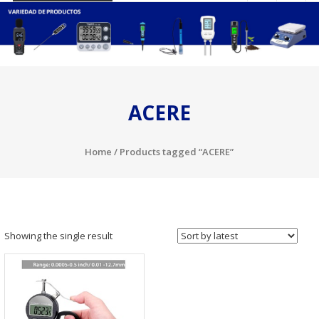
ACERE
Home
/ Products tagged “ACERE”
Showing the single result