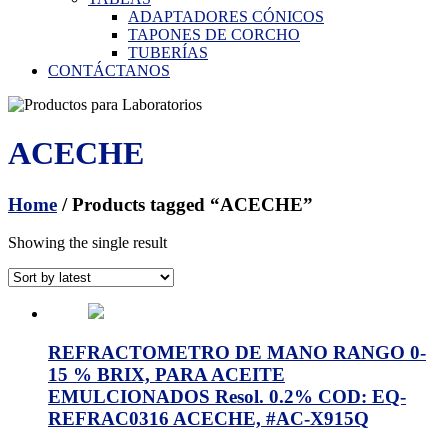
ADAPTADORES CÓNICOS
TAPONES DE CORCHO
TUBERÍAS
CONTÁCTANOS
ACECHE
Home
/ Products tagged “ACECHE”
Showing the single result
REFRACTOMETRO DE MANO RANGO 0-
15 % BRIX, PARA ACEITE
EMULCIONADOS Resol. 0.2% COD: EQ-
REFRAC0316 ACECHE, #AC-X915Q