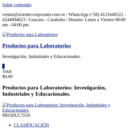
Saltar contenido
ventas@scienteccorpcenter.com.ve / WhatsApp (+58) 4121649522 -
4244004623 / Guacara - Carabobo / Horario: Lunes a Viernes 08:00
am - 04:00 pm
Productos para Laboratorios
Investigación, Industriales y Educacionales.
0
Total
$0,00
Productos para Laboratorios: Investigación,
Industriales y Educacionales.
PRODUCTOS
CLASIFICACIÓN