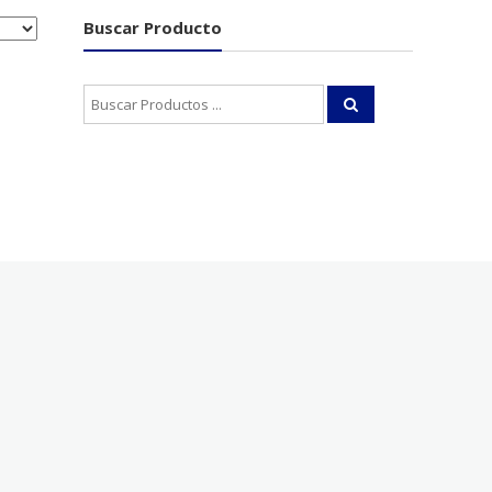
Buscar Producto
Buscar: