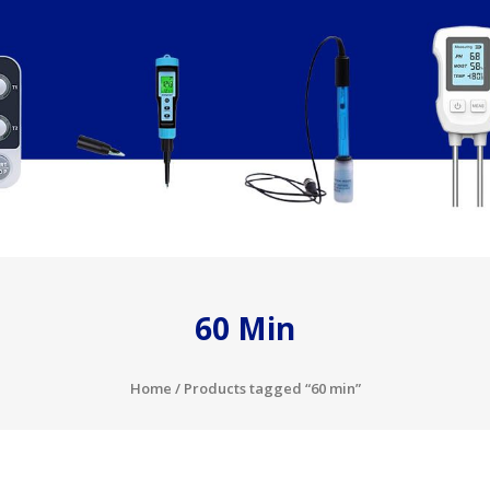
60 Min
Home
/ Products tagged “60 min”