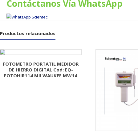
Contáctanos Vía WhatsApp
Productos relacionados
FOTOMETRO PORTATIL MEDIDOR
DE HIERRO DIGITAL Cod: EQ-
FOTOHIR114 MILWAUKEE MW14