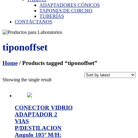
ADAPTADORES CÓNICOS
TAPONES DE CORCHO
TUBERÍAS
CONTÁCTANOS
tiponoffset
Home
/ Products tagged “tiponoffset”
Showing the single result
CONECTOR VIDRIO
ADAPTADOR 2
VIAS
P/DESTILACION
Angulo 105º M/H: