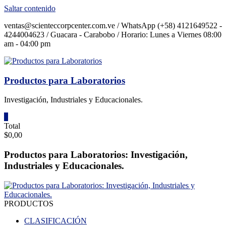
Saltar contenido
ventas@scienteccorpcenter.com.ve / WhatsApp (+58) 4121649522 -
4244004623 / Guacara - Carabobo / Horario: Lunes a Viernes 08:00
am - 04:00 pm
Productos para Laboratorios
Investigación, Industriales y Educacionales.
0
Total
$0,00
Productos para Laboratorios: Investigación,
Industriales y Educacionales.
PRODUCTOS
CLASIFICACIÓN